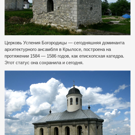
Церковь Успения Богородицы — сегодняшняя доминанта
архитектурного ансамбля в Крылосе, построена на
протяжении 1584 — 1586 годов, как епископская катедра.
Этот статус она сохранила и сегодня.