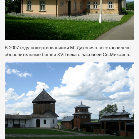
В 2007 году пожертвованиями М. Духовича восстановлены
оборонительные башни XVII века с часовней Св.Михаила.