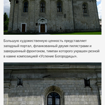
Большую художественную ценность представляет
западный портал, фланкованный двумя пилястрами и
завершенный фронтоном, тимпан которого украшен резной
в камне композицией «Успение Богородицы».