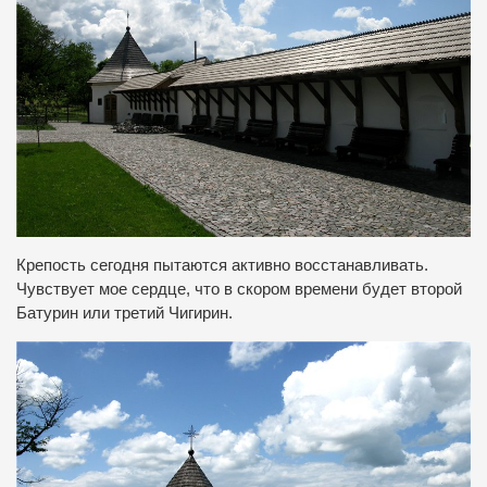
Крепость сегодня пытаются активно восстанавливать.
Чувствует мое сердце, что в скором времени будет второй
Батурин или третий Чигирин.