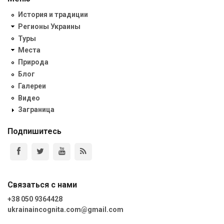
История и традиции
Регионы Украины
Туры
Места
Природа
Блог
Галереи
Видео
Заграница
Подпишитесь
Связаться с нами
+38 050 9364428
ukrainaincognita.com@gmail.com