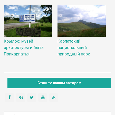
Крылос: музей
Карпатский
архитектуры и быта
национальный
Прикарпатья
природный парк
Станьте нашим автором