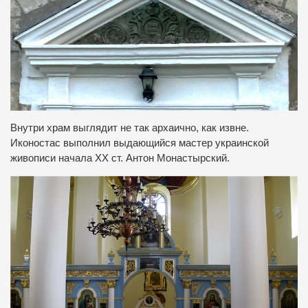
Внутри храм выглядит не так архаично, как извне.
Иконостас выполнил выдающийся мастер украинской
живописи начала ХХ ст. Антон Монастырский.