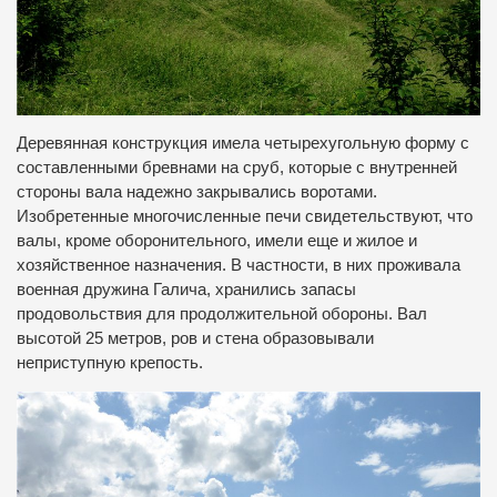
Деревянная конструкция имела четырехугольную форму с
составленными бревнами на сруб, которые с внутренней
стороны вала надежно закрывались воротами.
Изобретенные многочисленные печи свидетельствуют, что
валы, кроме оборонительного, имели еще и жилое и
хозяйственное назначения. В частности, в них проживала
военная дружина Галича, хранились запасы
продовольствия для продолжительной обороны. Вал
высотой 25 метров, ров и стена образовывали
неприступную крепость.