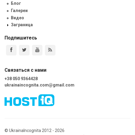
Блог
Галереи
Видео
Заграница
Подпишитесь
Связаться с нами
+38 050 9364428
ukrainaincognita.com@gmail.com
© UkrainaIncognita 2012 - 2026