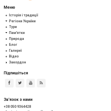
Меню
Історія і традиції
Регіони України
Тури
Пам'ятки
Природа
Блог
Галереї
Відео
Закордон
Підпишіться
Зв'язок з нами
+38 050 9364428