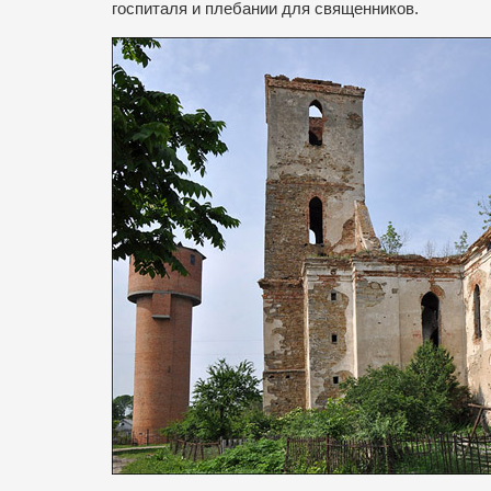
госпиталя и плебании для священников.