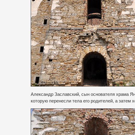
Александр Заславский, сын основателя храма Ян
которую перенесли тела его родителей, а затем