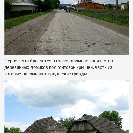
Первое, что бросается в глаза: огромное количество
деревянных домиков под гонтовой крышей, часть из
которых напоминает гуцульские гражды.