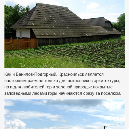
Как и Банилов-Подгорный, Красноильск является
настоящим раем не только для поклонников архитектуры,
но и для любителей гор и зеленой природы: покрытые
заповедными лесами горы начинаются сразу за поселком.