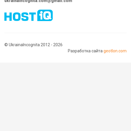
ukrainaincognita.com@gmail.com
© UkrainaIncognita 2012 - 2026
Разработка сайта
geotlon.com