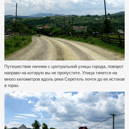
Путешествие начнем с центральной улицы города, поворот
направо на которую вы не пропустите. Улица тянется на
много километров вдоль реки Серетель почти до ее истоков
в горах.