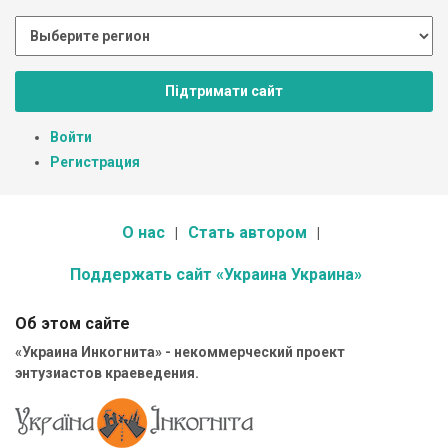
Підтримати сайт
Войти
Регистрация
О нас
Стать автором
Поддержать сайт «Украина Украина»
Об этом сайте
«Украина Инкогнита» - некоммерческий проект
энтузиастов краеведения.