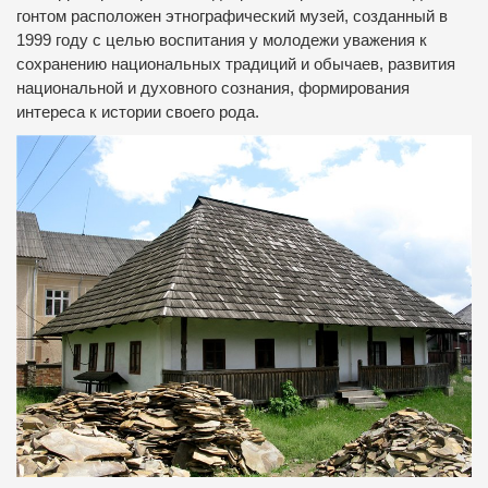
гонтом расположен этнографический музей, созданный в
1999 году с целью воспитания у молодежи уважения к
сохранению национальных традиций и обычаев, развития
национальной и духовного сознания, формирования
интереса к истории своего рода.