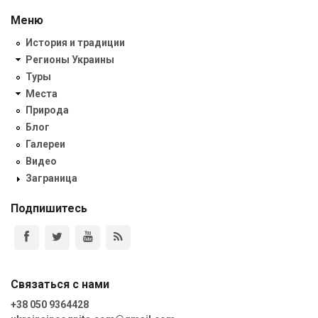
Меню
История и традиции
Регионы Украины
Туры
Места
Природа
Блог
Галереи
Видео
Заграница
Подпишитесь
Связаться с нами
+38 050 9364428