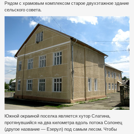
Рядом с храмовым комплексом старое двухэтажное здание
сельского совета.
Южной окраиной поселка является хутор Слатина,
протянувшийся на два километра вдоль потока Солонец
(другое название — Езерул) под самым лесом. Чтобы