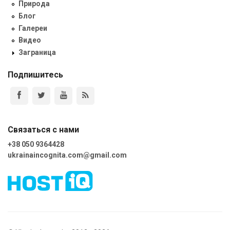
Природа
Блог
Галереи
Видео
Заграница
Подпишитесь
Связаться с нами
+38 050 9364428
ukrainaincognita.com@gmail.com