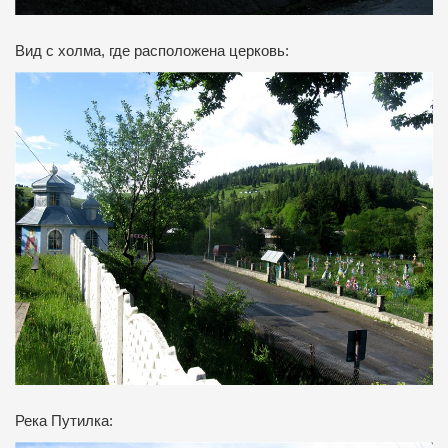
Вид с холма, где расположена церковь:
Река Путилка: