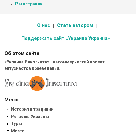
Регистрация
О нас
Стать автором
Поддержать сайт «Украина Украина»
Об этом сайте
«Украина Инкогнита» - некоммерческий проект
энтузиастов краеведения.
Меню
История и традиции
Регионы Украины
Туры
Места