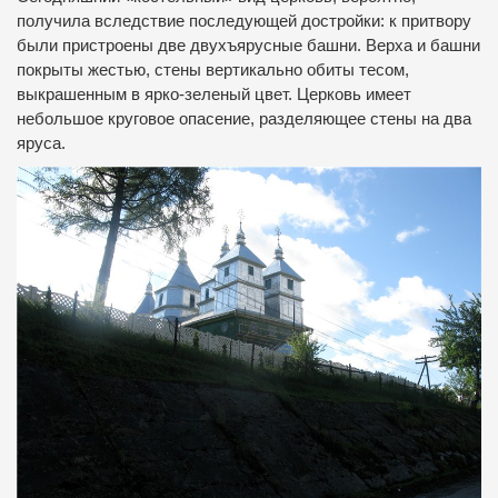
получила вследствие последующей достройки: к притвору
были пристроены две двухъярусные башни. Верха и башни
покрыты жестью, стены вертикально обиты тесом,
выкрашенным в ярко-зеленый цвет. Церковь имеет
небольшое круговое опасение, разделяющее стены на два
яруса.