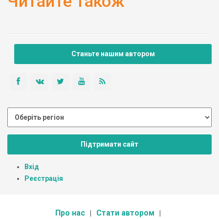
Читайте також
Станьте нашим автором
Підтримати сайт
Вхід
Реєстрація
Про нас
Стати автором