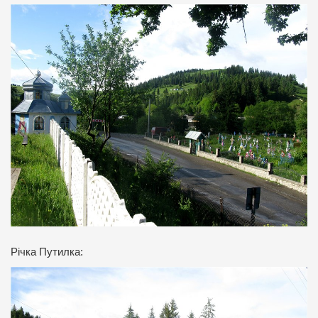
Річка Путилка: