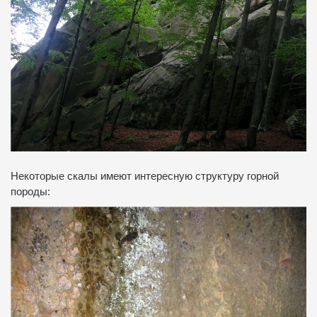
Некоторые скалы имеют интересную структуру горной
породы: