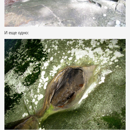
И еще одно: