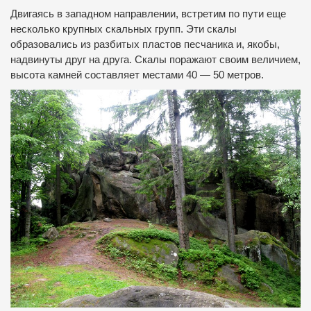
Двигаясь в западном направлении, встретим по пути еще
несколько крупных скальных групп. Эти скалы
образовались из разбитых пластов песчаника и, якобы,
надвинуты друг на друга. Скалы поражают своим величием,
высота камней составляет местами 40 — 50 метров.