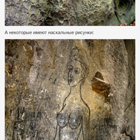
А некоторые имеют наскальные рисунки: