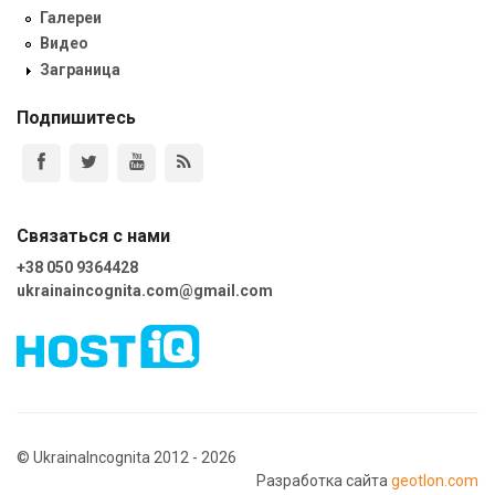
Галереи
Видео
Заграница
Подпишитесь
Связаться с нами
+38 050 9364428
ukrainaincognita.com@gmail.com
© UkrainaIncognita 2012 - 2026
Разработка сайта
geotlon.com