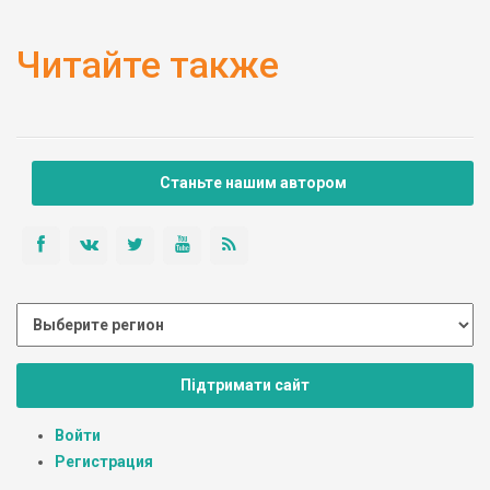
Читайте также
Станьте нашим автором
Підтримати сайт
Войти
Регистрация