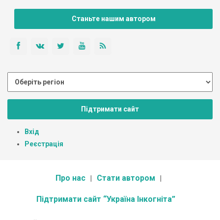
Станьте нашим автором
Підтримати сайт
Вхід
Реєстрація
Про нас
Стати автором
Підтримати сайт “Україна Інкогніта”