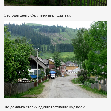
Сьогодні центр Селятина виглядає так:
Ще декілька старих адміністративних будівель: