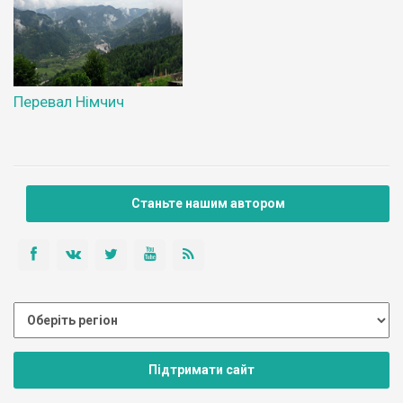
Перевал Німчич
Станьте нашим автором
Підтримати сайт