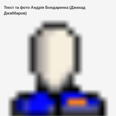
Текст та фото Андрія Бондаренка (Джихад
Джаббаров)