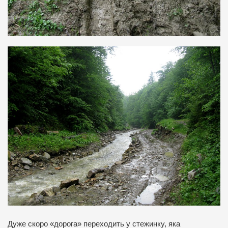
Дуже скоро «дорога» переходить у стежинку, яка