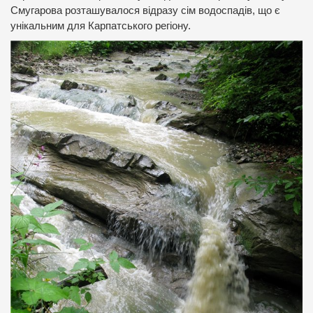
Смугарова розташувалося відразу сім водоспадів, що є
унікальним для Карпатського регіону.