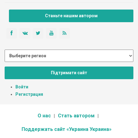
Станьте нашим автором
Підтримати сайт
Войти
Регистрация
О нас
Стать автором
Поддержать сайт «Украина Украина»