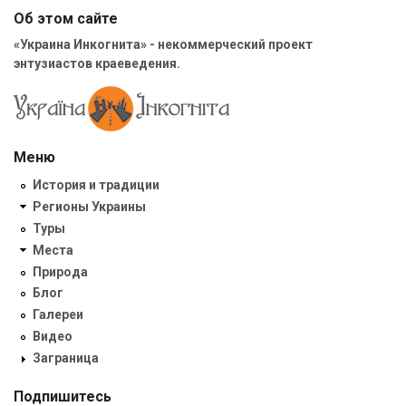
Об этом сайте
«Украина Инкогнита» - некоммерческий проект
энтузиастов краеведения.
Меню
История и традиции
Регионы Украины
Туры
Места
Природа
Блог
Галереи
Видео
Заграница
Подпишитесь