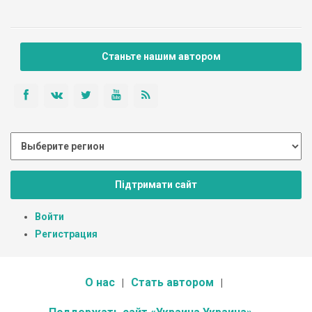
Станьте нашим автором
Підтримати сайт
Войти
Регистрация
О нас
Стать автором