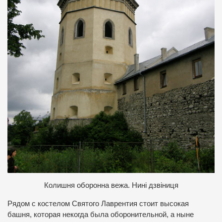
Колишня оборонна вежа. Нині дзвіниця
Рядом с костелом Святого Лаврентия стоит высокая
башня, которая некогда была оборонительной, а ныне