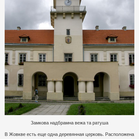
Замкова надбрамна вежа та ратуша
В Жовкве есть еще одна деревянная церковь. Расположена