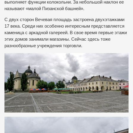
выполняет функции колокольни. За небольшой наклон ее
называют «малой Пизанской башней».
С двух сторон Вечевая площадь застроена двухэтажками
17 века. Среди них особенно интересным представляется
каменица с аркадной галереей. В свое время первые этажи
этих домов занимали магазины. Сейчас здесь тоже
разнообразные учреждения торговли.