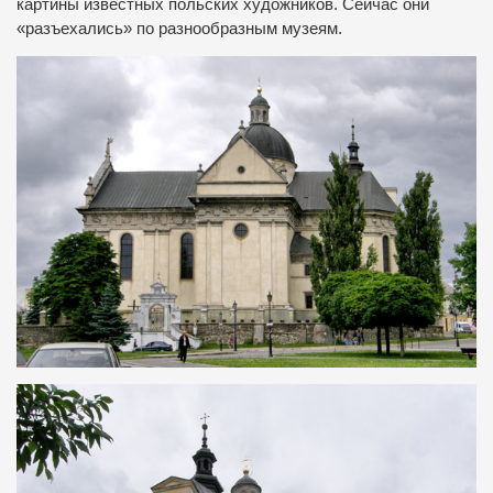
картины известных польских художников. Сейчас они
«разъехались» по разнообразным музеям.