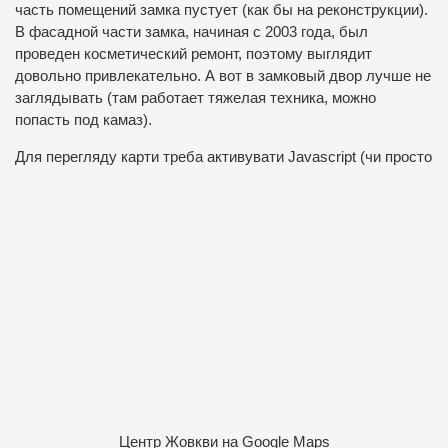
часть помещений замка пустует (как бы на реконструкции).
В фасадной части замка, начиная с 2003 года, был
проведен косметический ремонт, поэтому выглядит
довольно привлекательно. А вот в замковый двор лучше не
заглядывать (там работает тяжелая техника, можно
попасть под камаз).
Для перегляду карти треба активувати Javascript (чи просто т
Центр Жовкви на Google Maps