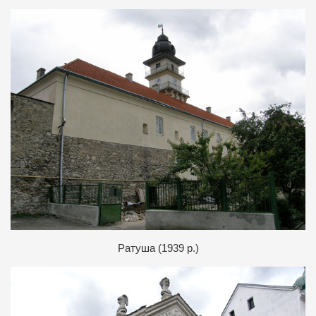
Ратуша (1939 р.)