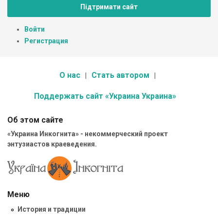
Підтримати сайт
Войти
Регистрация
О нас
Стать автором
Поддержать сайт «Украина Украина»
Об этом сайте
«Украина Инкогнита» - некоммерческий проект
энтузиастов краеведения.
Меню
История и традиции