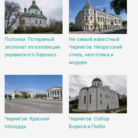
Полонки. Потеряный
Не самый известный
экспонат из коллекции
Чернигов. Неорусский
украинского барокко
стиль, неоготика и
модерн
Чернигов. Красная
Чернигов. Собор
площадь
Бориса и Глеба