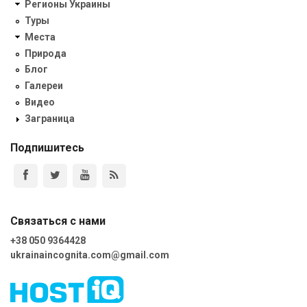
Регионы Украины
Туры
Места
Природа
Блог
Галереи
Видео
Заграница
Подпишитесь
Связаться с нами
+38 050 9364428
ukrainaincognita.com@gmail.com