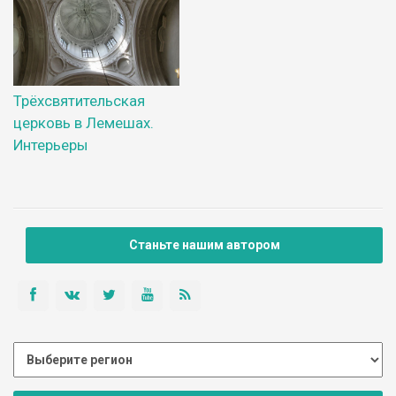
Трёхсвятительская
церковь в Лемешах.
Интерьеры
Станьте нашим автором