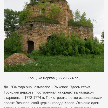
Троїцька церква (1772-1774 рр.)
До 1934 года оно называлось Рыковое. Здесь стоит
Троицкая церковь, построенная на средства казацкой
старшины в 1772-1774 гг. При строительстве использовали
проект Вознесенской церкви города Короп. Это еще один