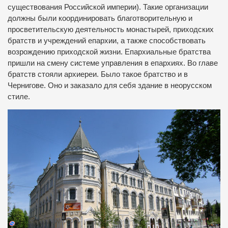
существования Российской империи).
Такие организации
должны были координировать благотворительную и
просветительскую деятельность монастырей, приходских
братств и учреждений епархии, а также способствовать
возрождению приходской жизни.
Епархиальные братства
пришли на смену системе управления в епархиях.
Во главе
братств стояли архиереи.
Было такое братство и в
Чернигове.
Оно и заказало для себя здание в неорусском
стиле.