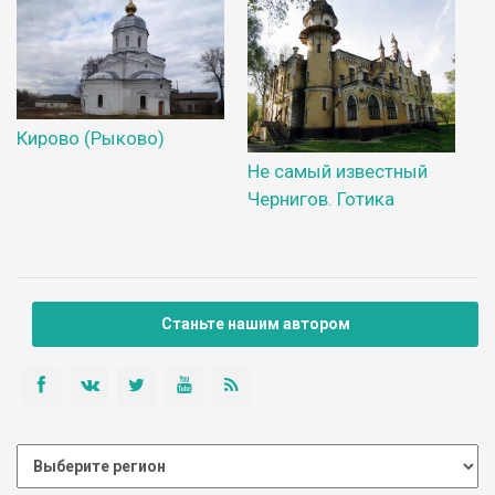
Кирово (Рыково)
Не самый известный
Чернигов. Готика
Станьте нашим автором