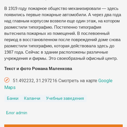
В 1919 году пожарное общество механизировали — здесь
появились первые пожарные автомобили.
А через два года
над главным корпусом возвели еще один этаж, на котором
разместили типографию.
Постепенно типография
вытеснила пожарных из помещений.
В послевоенный
период в восстановленном после повреждений доме снова
разместили типографию, которая действовала здесь до
1987 года.
Сейчас в здании расположены различные
учреждения и фирмы.
Это своеобразный офисный центр.
Текст и фото Романа Маленкова
51.492232, 31.297216 Смотреть на карте
Google
Maps
Банки
Каланчи
Учебные заведения
Блог admin