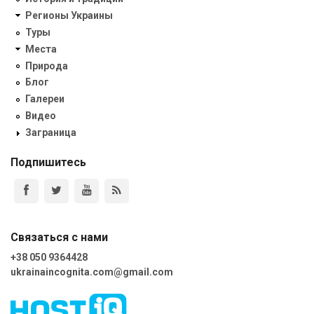
Регионы Украины
Туры
Места
Природа
Блог
Галереи
Видео
Заграница
Подпишитесь
Связаться с нами
+38 050 9364428
ukrainaincognita.com@gmail.com