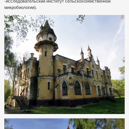
-исследовательский институт сельскохозяйственной
микробиологии).