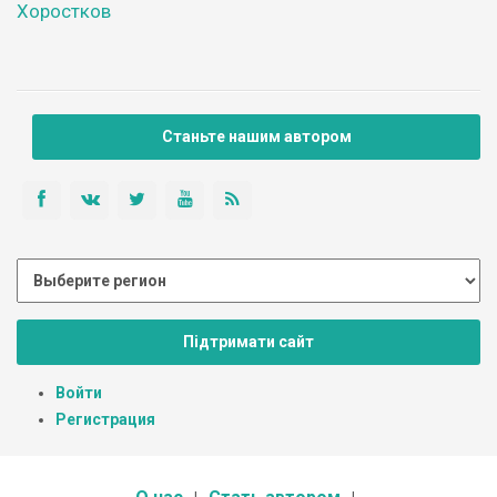
Хоростков
Станьте нашим автором
Підтримати сайт
Войти
Регистрация