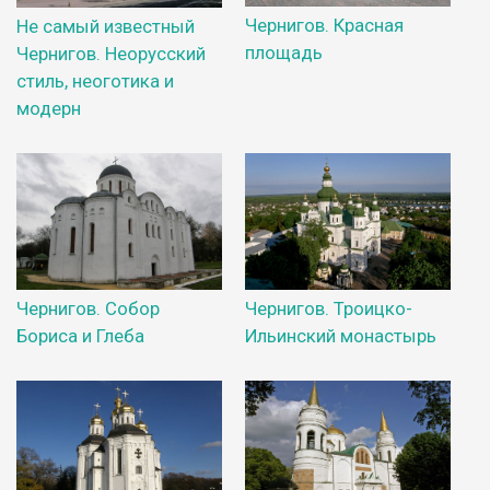
Чернигов. Красная
Не самый известный
площадь
Чернигов. Неорусский
стиль, неоготика и
модерн
Чернигов. Собор
Чернигов. Троицко-
Бориса и Глеба
Ильинский монастырь