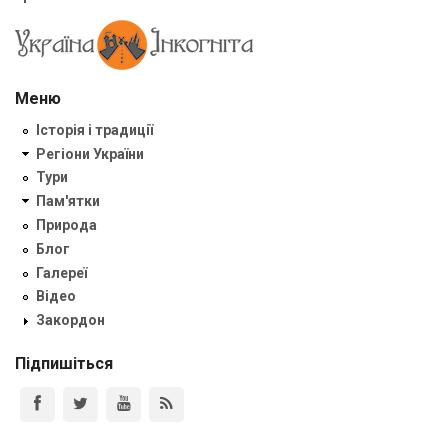
Меню
Історія і традиції
Регіони України
Тури
Пам'ятки
Природа
Блог
Галереї
Відео
Закордон
Підпишіться