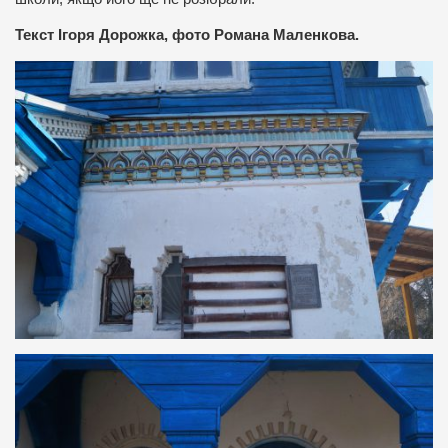
Текст Ігоря Дорожка, фото Романа Маленкова.