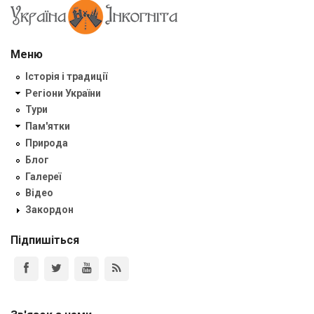
Меню
Історія і традиції
Регіони України
Тури
Пам'ятки
Природа
Блог
Галереї
Відео
Закордон
Підпишіться