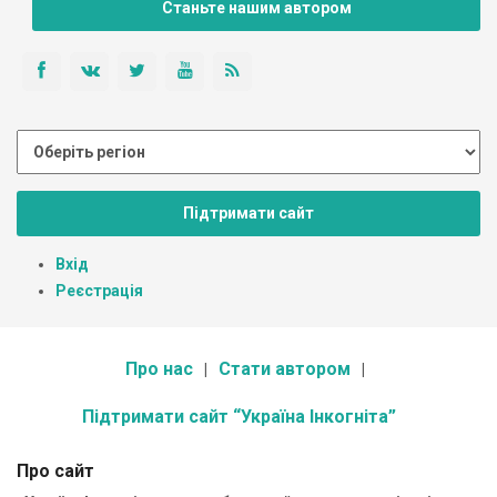
Станьте нашим автором
Підтримати сайт
Вхід
Реєстрація
Про нас
Стати автором
Підтримати сайт “Україна Інкогніта”
Про сайт