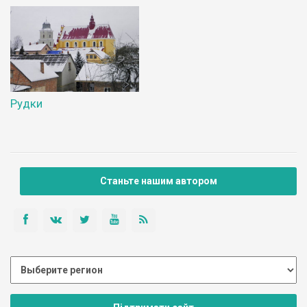
Рудки
Станьте нашим автором