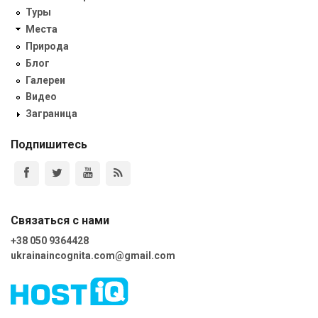
Туры
Места
Природа
Блог
Галереи
Видео
Заграница
Подпишитесь
Связаться с нами
+38 050 9364428
ukrainaincognita.com@gmail.com