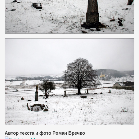
Автор текста и фото Роман Бречко