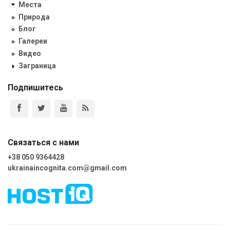
Места
Природа
Блог
Галереи
Видео
Заграница
Подпишитесь
Связаться с нами
+38 050 9364428
ukrainaincognita.com@gmail.com