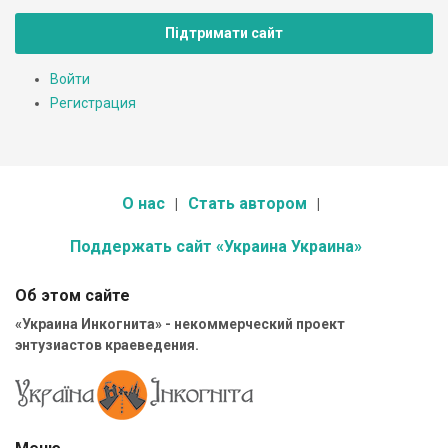
Підтримати сайт
Войти
Регистрация
О нас
Стать автором
Поддержать сайт «Украина Украина»
Об этом сайте
«Украина Инкогнита» - некоммерческий проект
энтузиастов краеведения.