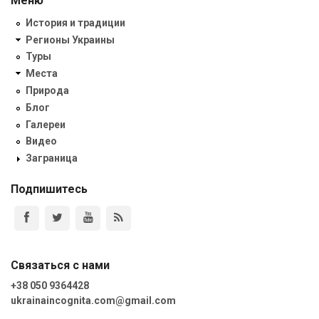
Меню
История и традиции
Регионы Украины
Туры
Места
Природа
Блог
Галереи
Видео
Заграница
Подпишитесь
Связаться с нами
+38 050 9364428
ukrainaincognita.com@gmail.com