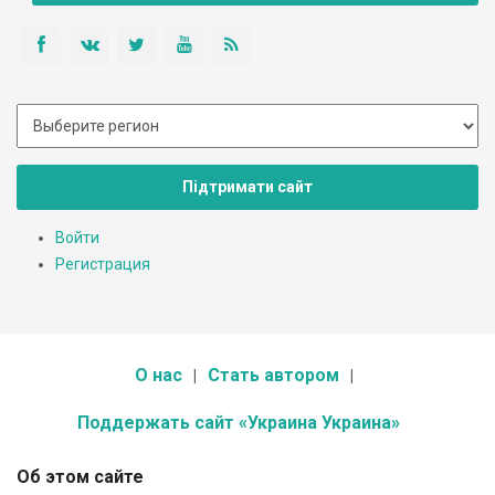
Підтримати сайт
Войти
Регистрация
О нас
Стать автором
Поддержать сайт «Украина Украина»
Об этом сайте