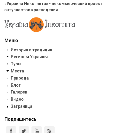
«Украина Инкогнита» - некоммерческий проект
энтузиастов краеведения.
Меню
История и традиции
Регионы Украины
Туры
Места
Природа
Блог
Галереи
Видео
Заграница
Подпишитесь