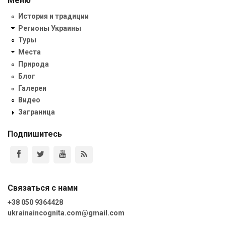
Меню
История и традиции
Регионы Украины
Туры
Места
Природа
Блог
Галереи
Видео
Заграница
Подпишитесь
Связаться с нами
+38 050 9364428
ukrainaincognita.com@gmail.com