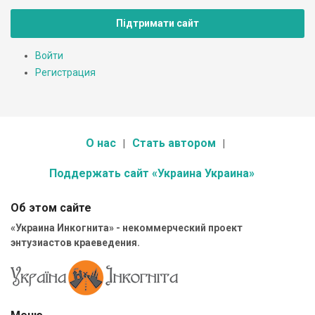
Підтримати сайт
Войти
Регистрация
О нас
Стать автором
Поддержать сайт «Украина Украина»
Об этом сайте
«Украина Инкогнита» - некоммерческий проект
энтузиастов краеведения.