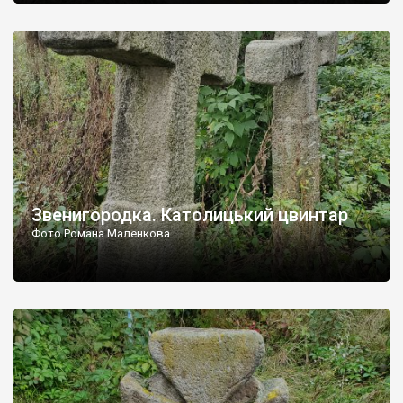
Звенигородка. Католицький цвинтар
Фото Романа Маленкова.