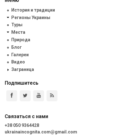
Меню
История и традиции
Регионы Украины
Туры
Места
Природа
Блог
Галереи
Видео
Заграница
Подпишитесь
Связаться с нами
+38 050 9364428
ukrainaincognita.com@gmail.com