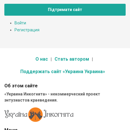
Підтримати сайт
Войти
Регистрация
О нас
Стать автором
Поддержать сайт «Украина Украина»
Об этом сайте
«Украина Инкогнита» - некоммерческий проект
энтузиастов краеведения.