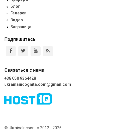
Блог
Галереи
Видео
Заграница
Подпишитесь
Связаться с нами
+38 050 9364428
ukrainaincognita.com@gmail.com
© UkrainaIncognita 2012 - 2026