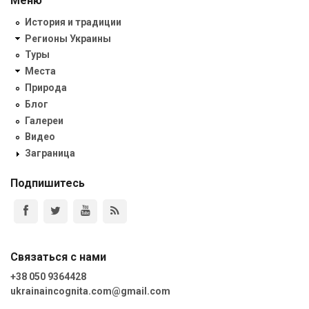
Меню
История и традиции
Регионы Украины
Туры
Места
Природа
Блог
Галереи
Видео
Заграница
Подпишитесь
Связаться с нами
+38 050 9364428
ukrainaincognita.com@gmail.com