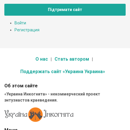
Підтримати сайт
Войти
Регистрация
О нас
Стать автором
Поддержать сайт «Украина Украина»
Об этом сайте
«Украина Инкогнита» - некоммерческий проект
энтузиастов краеведения.