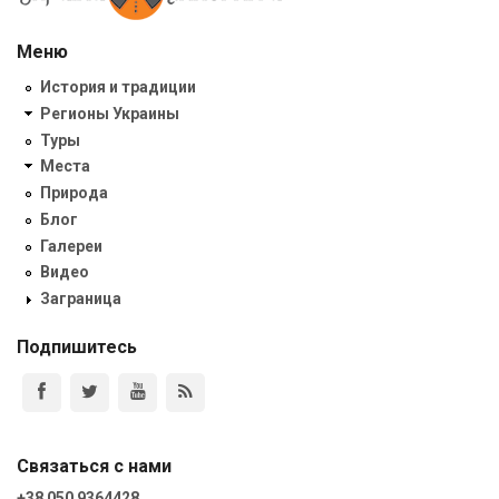
Меню
История и традиции
Регионы Украины
Туры
Места
Природа
Блог
Галереи
Видео
Заграница
Подпишитесь
Связаться с нами
+38 050 9364428