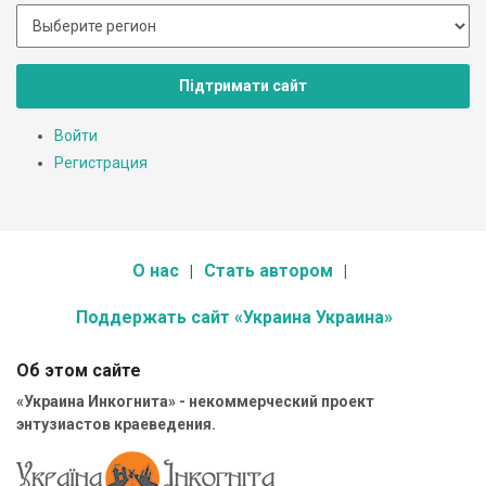
Підтримати сайт
Войти
Регистрация
О нас
Стать автором
Поддержать сайт «Украина Украина»
Об этом сайте
«Украина Инкогнита» - некоммерческий проект
энтузиастов краеведения.