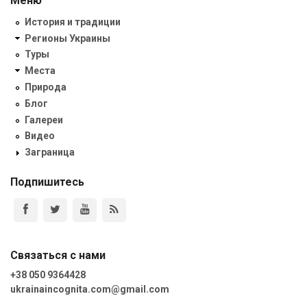
Меню
История и традиции
Регионы Украины
Туры
Места
Природа
Блог
Галереи
Видео
Заграница
Подпишитесь
Связаться с нами
+38 050 9364428
ukrainaincognita.com@gmail.com