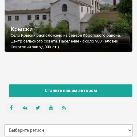
Крыски
Село Крыски расположено на севере Коропского района.
Центр сельского совета. Население - около 980 человек.
Спиртовий завод (ХІХ ст.)
Станьте нашим автором