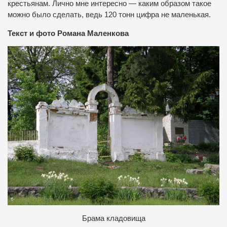
крестьянам. Лично мне интересно — каким образом такое
можно было сделать, ведь 120 тонн цифра не маленькая.
Текст и фото Романа Маленкова
Брама кладовища