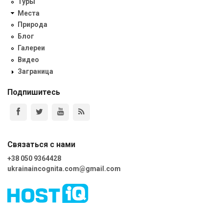
Туры
Места
Природа
Блог
Галереи
Видео
Заграница
Подпишитесь
Связаться с нами
+38 050 9364428
ukrainaincognita.com@gmail.com