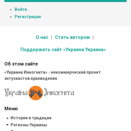
Войти
Регистрация
О нас
Стать автором
Поддержать сайт «Украина Украина»
Об этом сайте
«Украина Инкогнита» - некоммерческий проект
энтузиастов краеведения.
Меню
История и традиции
Регионы Украины