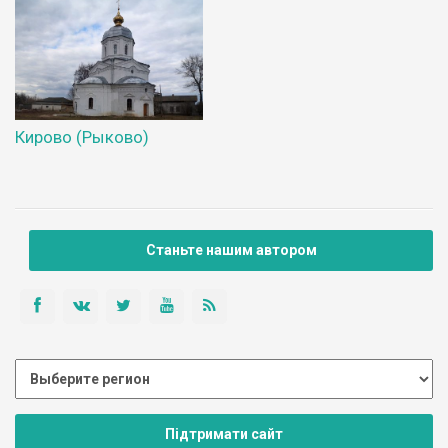
Кирово (Рыково)
Станьте нашим автором
Підтримати сайт