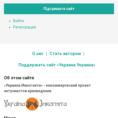
Підтримати сайт
Войти
Регистрация
О нас
Стать автором
Поддержать сайт «Украина Украина»
Об этом сайте
«Украина Инкогнита» - некоммерческий проект
энтузиастов краеведения.