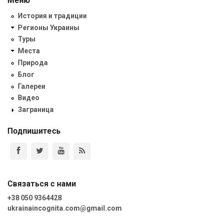
Меню
История и традиции
Регионы Украины
Туры
Места
Природа
Блог
Галереи
Видео
Заграница
Подпишитесь
Связаться с нами
+38 050 9364428
ukrainaincognita.com@gmail.com