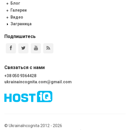
Блог
Галереи
Видео
Заграница
Подпишитесь
Связаться с нами
+38 050 9364428
ukrainaincognita.com@gmail.com
© UkrainaIncognita 2012 - 2026