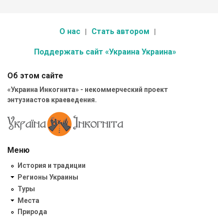
О нас
Стать автором
Поддержать сайт «Украина Украина»
Об этом сайте
«Украина Инкогнита» - некоммерческий проект
энтузиастов краеведения.
Меню
История и традиции
Регионы Украины
Туры
Места
Природа