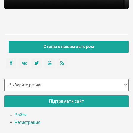
Станьте нашим автором
Підтримати сайт
Войти
Регистрация