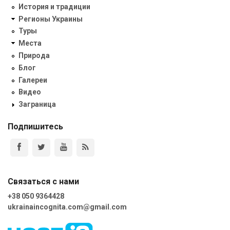
История и традиции
Регионы Украины
Туры
Места
Природа
Блог
Галереи
Видео
Заграница
Подпишитесь
Связаться с нами
+38 050 9364428
ukrainaincognita.com@gmail.com