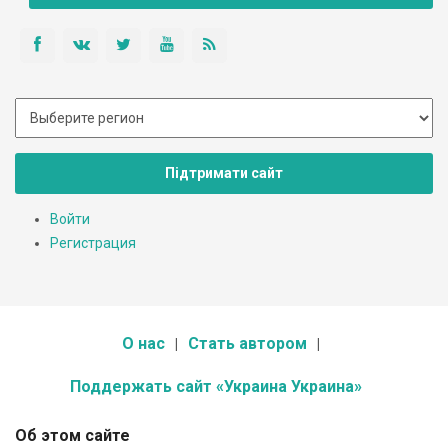
Підтримати сайт
Войти
Регистрация
О нас
Стать автором
Поддержать сайт «Украина Украина»
Об этом сайте