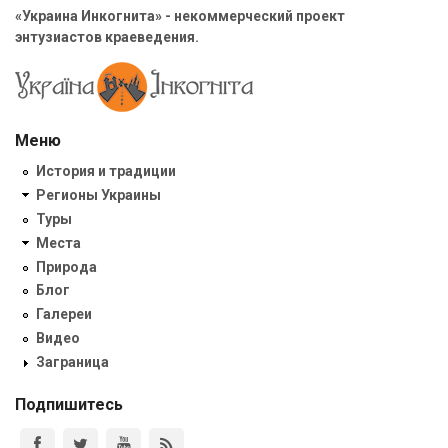
«Украина Инкогнита» - некоммерческий проект
энтузиастов краеведения.
Меню
История и традиции
Регионы Украины
Туры
Места
Природа
Блог
Галереи
Видео
Заграница
Подпишитесь