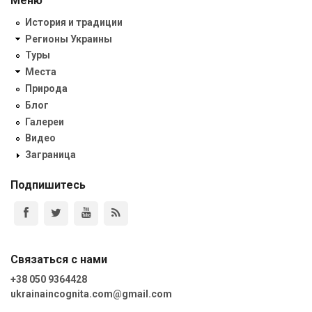
Меню
История и традиции
Регионы Украины
Туры
Места
Природа
Блог
Галереи
Видео
Заграница
Подпишитесь
Связаться с нами
+38 050 9364428
ukrainaincognita.com@gmail.com