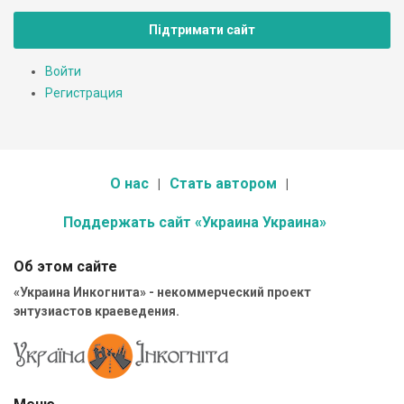
Підтримати сайт
Войти
Регистрация
О нас
Стать автором
Поддержать сайт «Украина Украина»
Об этом сайте
«Украина Инкогнита» - некоммерческий проект
энтузиастов краеведения.