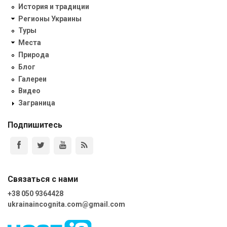
История и традиции
Регионы Украины
Туры
Места
Природа
Блог
Галереи
Видео
Заграница
Подпишитесь
Связаться с нами
+38 050 9364428
ukrainaincognita.com@gmail.com