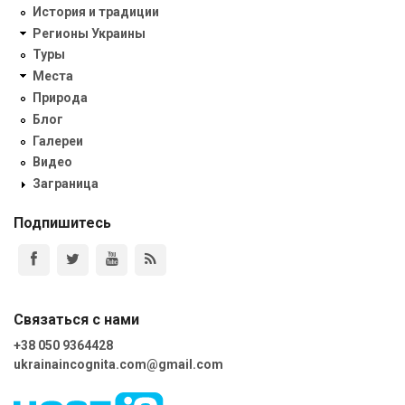
История и традиции
Регионы Украины
Туры
Места
Природа
Блог
Галереи
Видео
Заграница
Подпишитесь
Связаться с нами
+38 050 9364428
ukrainaincognita.com@gmail.com