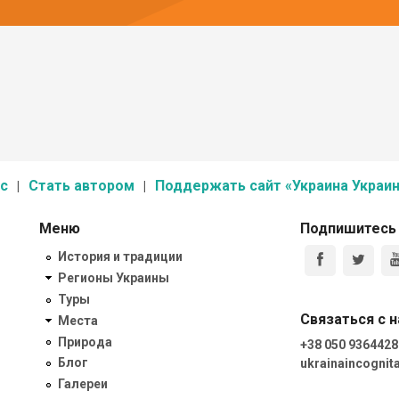
с
Стать автором
Поддержать сайт «Украина Украин
Меню
Подпишитесь
История и традиции
Регионы Украины
Туры
Связаться с 
Места
Природа
+38 050 9364428
Блог
ukrainaincogni
Галереи