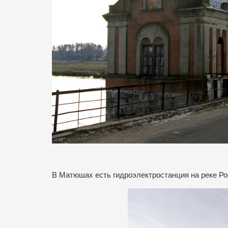
В Матюшах есть гидроэлектростанция на реке Рос