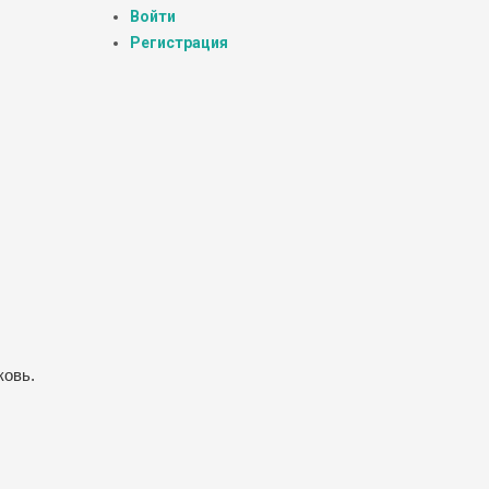
Войти
Регистрация
ковь.