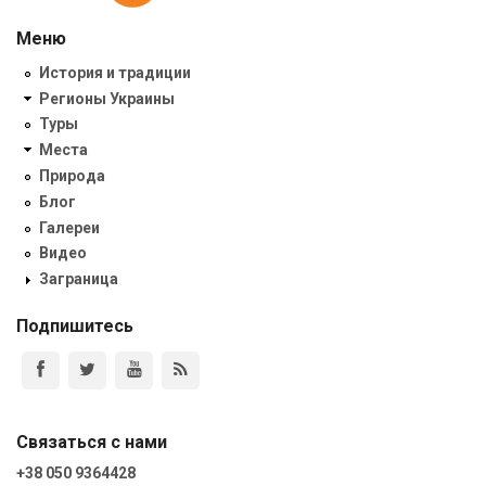
Меню
История и традиции
Регионы Украины
Туры
Места
Природа
Блог
Галереи
Видео
Заграница
Подпишитесь
Связаться с нами
+38 050 9364428