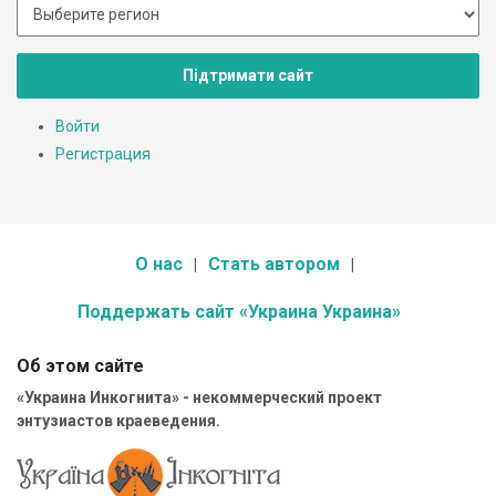
Підтримати сайт
Войти
Регистрация
О нас
Стать автором
Поддержать сайт «Украина Украина»
Об этом сайте
«Украина Инкогнита» - некоммерческий проект
энтузиастов краеведения.