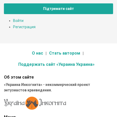
Підтримати сайт
Войти
Регистрация
О нас
Стать автором
Поддержать сайт «Украина Украина»
Об этом сайте
«Украина Инкогнита» - некоммерческий проект
энтузиастов краеведения.