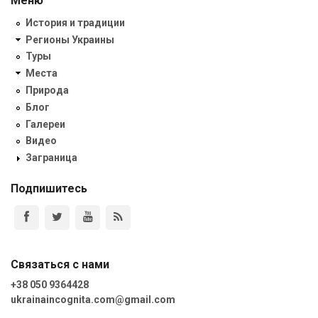
Меню
История и традиции
Регионы Украины
Туры
Места
Природа
Блог
Галереи
Видео
Заграница
Подпишитесь
Связаться с нами
+38 050 9364428
ukrainaincognita.com@gmail.com