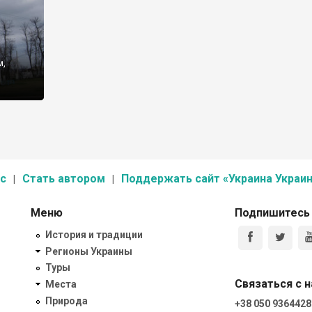
м,
тно
с
Стать автором
Поддержать сайт «Украина Украин
Меню
Подпишитесь
История и традиции
Регионы Украины
Туры
Связаться с 
Места
Природа
+38 050 9364428