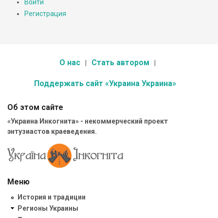
Войти
Регистрация
О нас
Стать автором
Поддержать сайт «Украина Украина»
Об этом сайте
«Украина Инкогнита» - некоммерческий проект
энтузиастов краеведения.
Меню
История и традиции
Регионы Украины