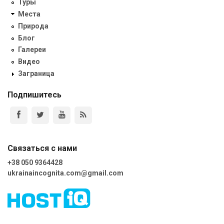
Туры
Места
Природа
Блог
Галереи
Видео
Заграница
Подпишитесь
Связаться с нами
+38 050 9364428
ukrainaincognita.com@gmail.com