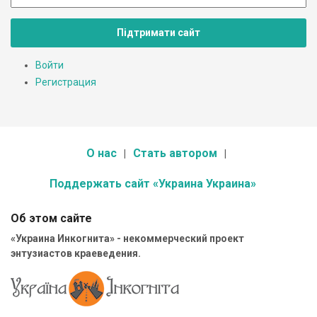
Підтримати сайт
Войти
Регистрация
О нас
Стать автором
Поддержать сайт «Украина Украина»
Об этом сайте
«Украина Инкогнита» - некоммерческий проект
энтузиастов краеведения.