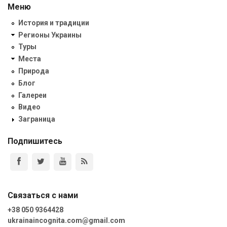
Меню
История и традиции
Регионы Украины
Туры
Места
Природа
Блог
Галереи
Видео
Заграница
Подпишитесь
Связаться с нами
+38 050 9364428
ukrainaincognita.com@gmail.com