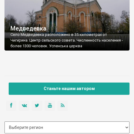
Медведевка
Село Медведевка расположено в 35 километрах от
Чигирина. Центр сельского совета. Численность населения -
более 1300 человек. Успенська церква
Станьте нашим автором