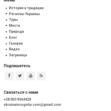
Меню
История и традиции
Регионы Украины
Туры
Места
Природа
Блог
Галереи
Видео
Заграница
Подпишитесь
Связаться с нами
+38 050 9364428
ukrainaincognita.com@gmail.com