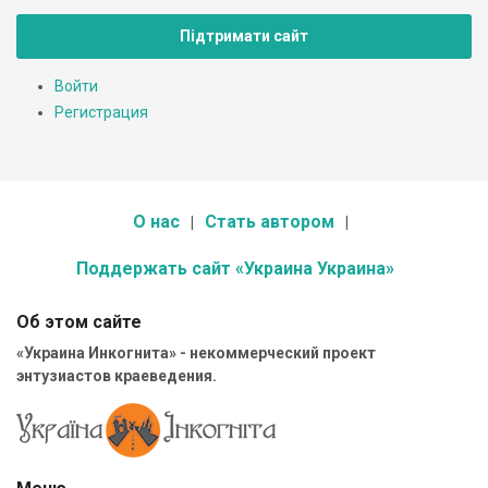
Підтримати сайт
Войти
Регистрация
О нас
Стать автором
Поддержать сайт «Украина Украина»
Об этом сайте
«Украина Инкогнита» - некоммерческий проект
энтузиастов краеведения.