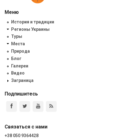
Меню
История и традиции
Регионы Украины
Туры
Места
Природа
Блог
Галереи
Видео
Заграница
Подпишитесь
Связаться с нами
+38 050 9364428