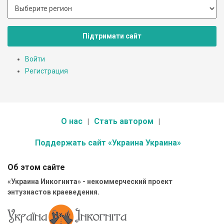
Підтримати сайт
Войти
Регистрация
О нас
Стать автором
Поддержать сайт «Украина Украина»
Об этом сайте
«Украина Инкогнита» - некоммерческий проект
энтузиастов краеведения.