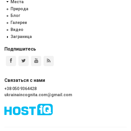
Места
Природа
Блог
Галереи
Видео
Заграница
Подпишитесь
Связаться с нами
+38 050 9364428
ukrainaincognita.com@gmail.com