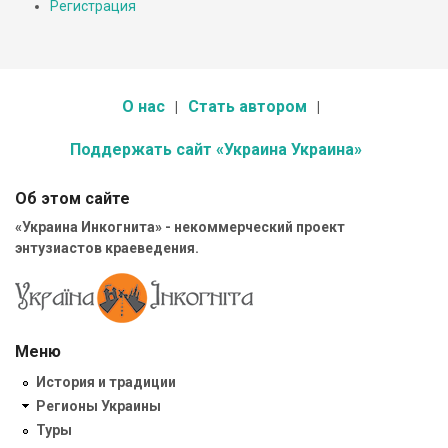
Регистрация
О нас
Стать автором
Поддержать сайт «Украина Украина»
Об этом сайте
«Украина Инкогнита» - некоммерческий проект
энтузиастов краеведения.
Меню
История и традиции
Регионы Украины
Туры