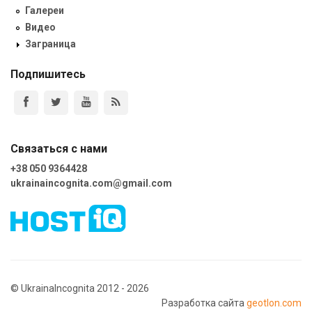
Галереи
Видео
Заграница
Подпишитесь
Связаться с нами
+38 050 9364428
ukrainaincognita.com@gmail.com
© UkrainaIncognita 2012 - 2026
Разработка сайта
geotlon.com