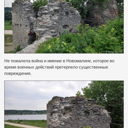
Не пожалела война и имение в Новомалине, которое во
время военных действий претерпело существенные
повреждения
.