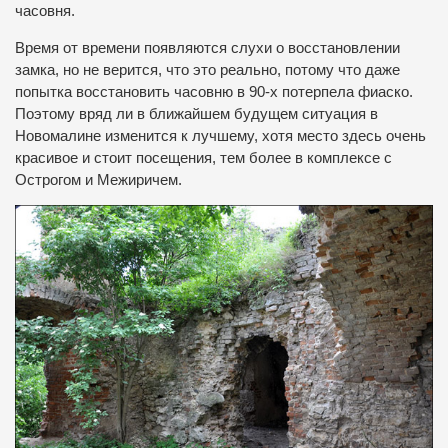
часовня.
Время от времени появляются слухи о восстановлении
замка, но не верится, что это реально, потому что даже
попытка восстановить часовню в 90-х потерпела фиаско.
Поэтому вряд ли в ближайшем будущем ситуация в
Новомалине изменится к лучшему, хотя место здесь очень
красивое и
стоит посещения, тем более в комплексе с
Острогом и Межиричем.