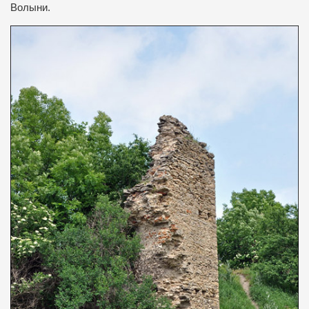
Волыни.