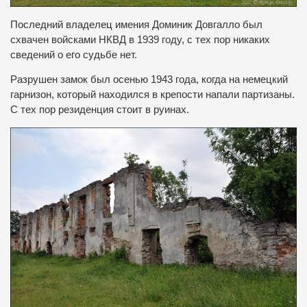
Последний владелец имения Доминик Довгалло был
схвачен войсками НКВД в 1939 году, с тех пор никаких
сведений о его судьбе нет.
Разрушен замок был осенью 1943 года, когда на немецкий
гарнизон, который находился в крепости напали партизаны.
С тех пор резиденция стоит в руинах.