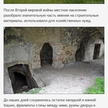
После Второй мировой войны местное население
разобрало значительную часть имения на строительные
материалы, использовало для хозяйственных нужд.
До наших дней сохранились остатки западной и южной
башен, фрагменты стены между ними, руины дворца и