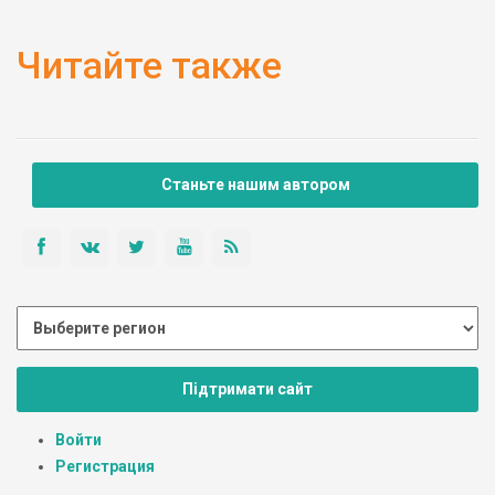
Читайте также
Станьте нашим автором
Підтримати сайт
Войти
Регистрация