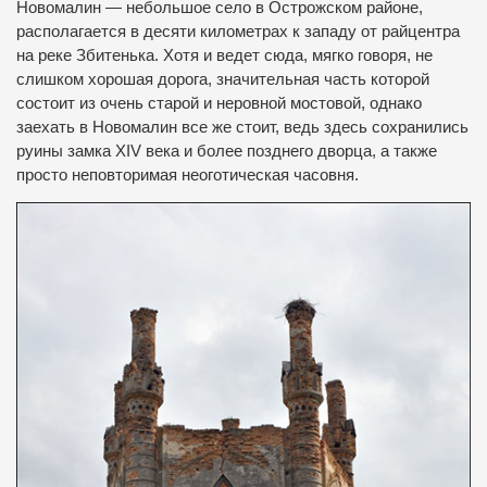
Новомалин — небольшое село в Острожском районе,
располагается в десяти километрах к западу от райцентра
на реке Збитенька.
Хотя и ведет сюда, мягко говоря, не
слишком хорошая дорога, значительная часть которой
состоит из очень старой и неровной мостовой, однако
заехать в Новомалин все же стоит, ведь здесь сохранились
руины замка XIV века и более позднего дворца, а также
просто
неповторимая неоготическая часовня.