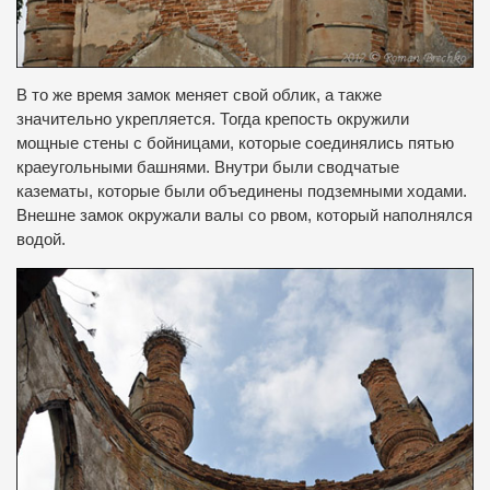
В то же время замок меняет свой облик, а также
значительно укрепляется.
Тогда крепость окружили
мощные стены с бойницами, которые соединялись пятью
краеугольными башнями.
Внутри были сводчатые
казематы, которые были объединены подземными ходами.
Внешне замок окружали валы со рвом, который наполнялся
водой.