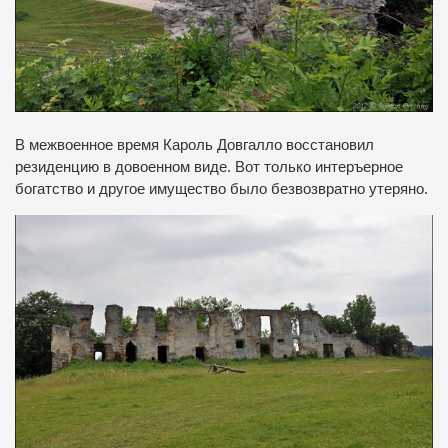
В межвоенное время Кароль Довгалло восстановил
резиденцию в довоенном виде.
Вот только интеръерное
богатство и другое имущество было безвозвратно утеряно.