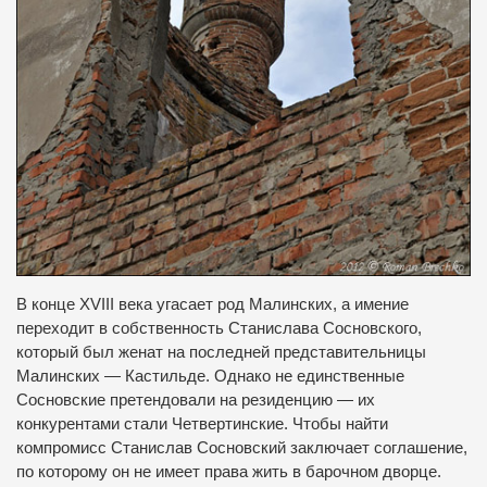
В конце XVIII века угасает род Малинских, а имение
переходит в собственность Станислава Сосновского,
который был женат на последней представительницы
Малинских — Кастильде.
Однако не единственные
Сосновские претендовали на резиденцию — их
конкурентами стали Четвертинские.
Чтобы найти
компромисс Станислав Сосновский заключает соглашение,
по которому он не имеет права жить в барочном дворце.