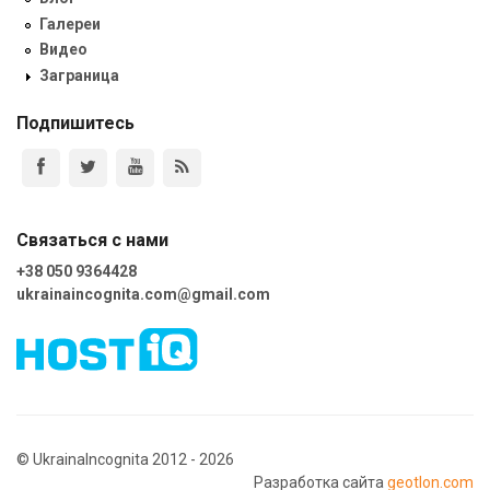
Галереи
Видео
Заграница
Подпишитесь
Связаться с нами
+38 050 9364428
ukrainaincognita.com@gmail.com
© UkrainaIncognita 2012 - 2026
Разработка сайта
geotlon.com